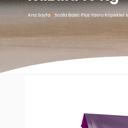
Ana Sayfa
»
Scala Basic Plus Yavru Köpekler iç