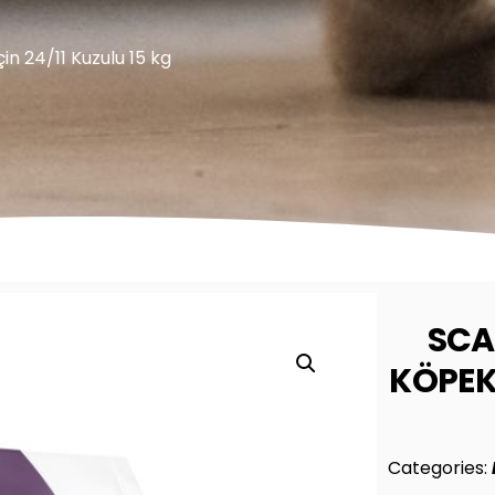
in 24/11 Kuzulu 15 kg
SCA
KÖPEKL
Categories: