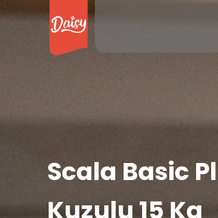
Scala Basic Pl
Kuzulu 15 Kg