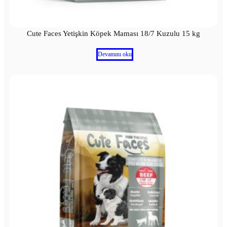
Cute Faces Yetişkin Köpek Maması 18/7 Kuzulu 15 kg
Devamını oku