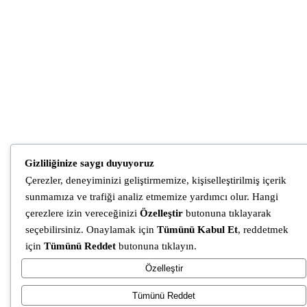
Gizliliğinize saygı duyuyoruz
Çerezler, deneyiminizi geliştirmemize, kişiselleştirilmiş içerik
sunmamıza ve trafiği analiz etmemize yardımcı olur. Hangi
çerezlere izin vereceğinizi
Özelleştir
butonuna tıklayarak
seçebilirsiniz. Onaylamak için
Tümünü Kabul Et
, reddetmek
için
Tümünü Reddet
butonuna tıklayın.
Özelleştir
Tümünü Reddet