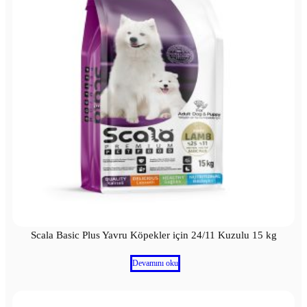
Scala Basic Plus Yavru Köpekler için 24/11 Kuzulu 15 kg
Devamını oku