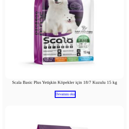
Scala Basic Plus Yetişkin Köpekler için 18/7 Kuzulu 15 kg
Devamını oku