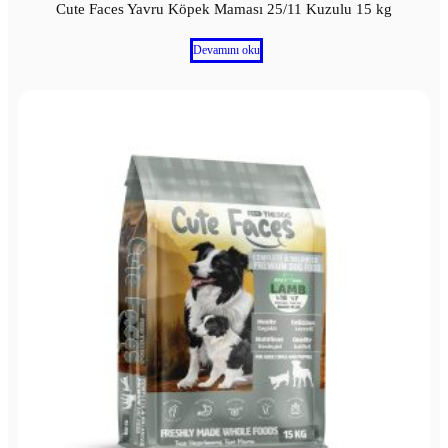
Cute Faces Yavru Köpek Maması 25/11 Kuzulu 15 kg
Devamını oku