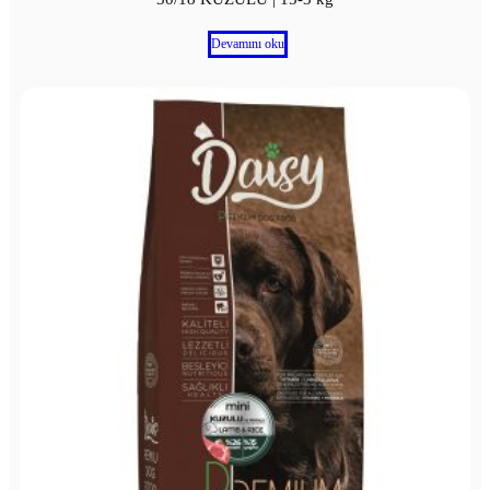
Devamını oku