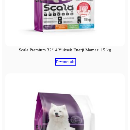
Scala Premium 32/14 Yüksek Enerji Maması 15 kg
Devamını oku