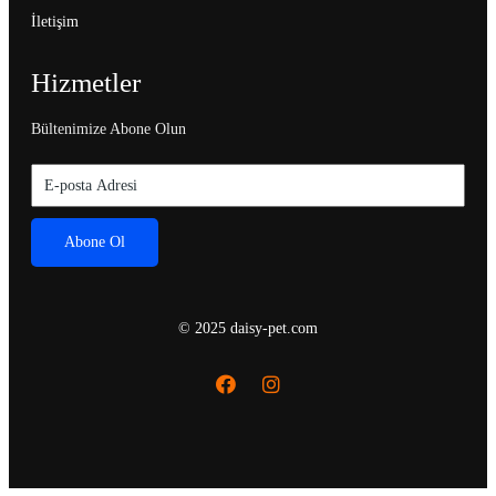
İletişim
Hizmetler
Bültenimize Abone Olun
Abone Ol
© 2025 daisy-pet.com