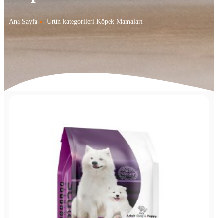
Ana Sayfa
»
Ürün kategorileri Köpek Mamaları