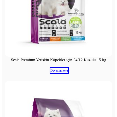
Scala Premium Yetişkin Köpekler için 24/12 Kuzulu 15 kg
Devamını oku