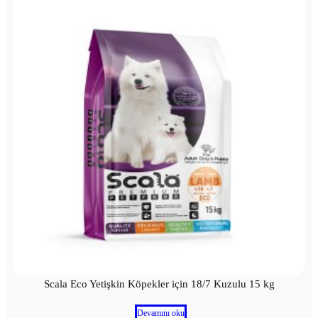
Scala Eco Yetişkin Köpekler için 18/7 Kuzulu 15 kg
Devamını oku