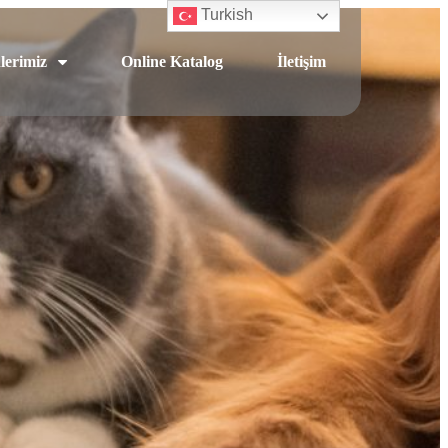
Turkish
lerimiz
Online Katalog
İletişim