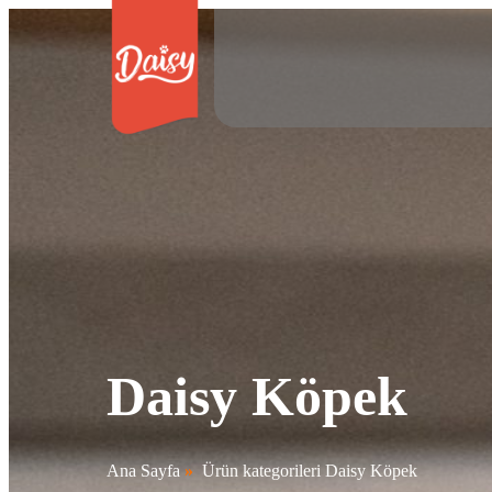
Daisy Köpek
Ana Sayfa
»
Ürün kategorileri Daisy Köpek