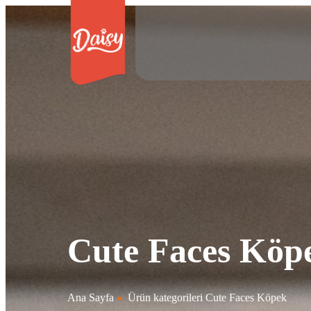
Cute Faces Köp
Ana Sayfa
»
Ürün kategorileri Cute Faces Köpek