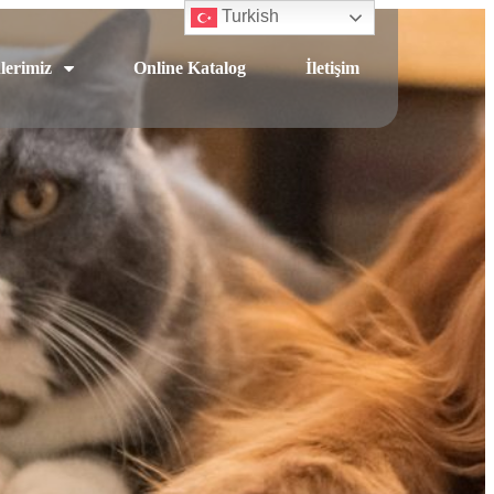
Turkish
lerimiz
Online Katalog
İletişim