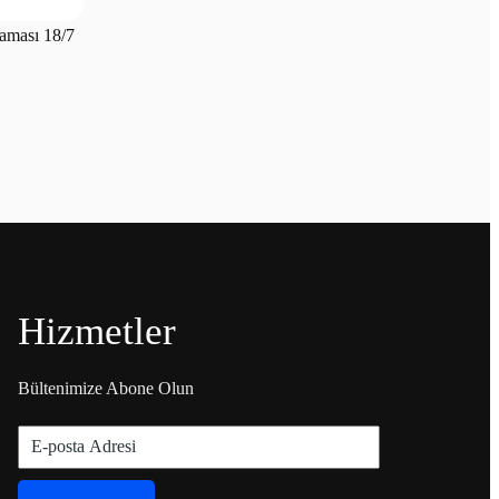
aması 18/7
Hizmetler
Bültenimize Abone Olun