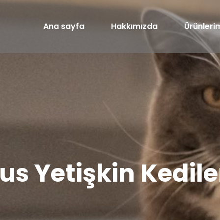
Ana sayfa
Hakkımızda
Ürünleri
us Yetişkin Kedile