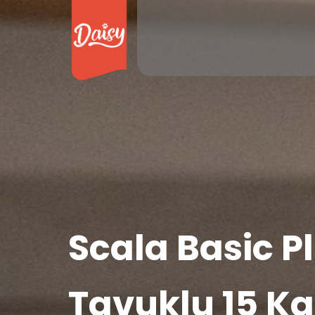
Scala Basic Pl
Tavuklu 15 Kg