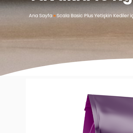
Ana Sayfa
»
Scala Basic Plus Yetişkin Kediler 