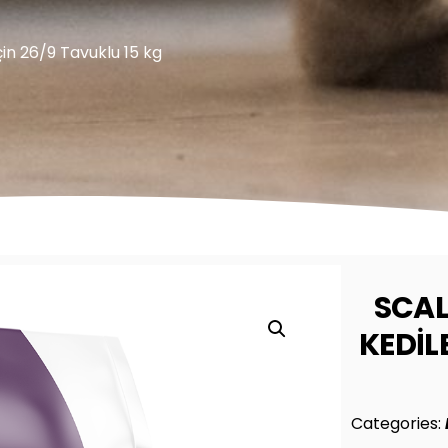
için 26/9 Tavuklu 15 kg
SCAL
KEDIL
Categories: